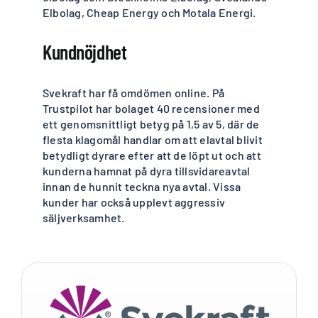
Elbolag, Cheap Energy och Motala Energi.
Kundnöjdhet
Svekraft har få omdömen online. På
Trustpilot har bolaget 40 recensioner med
ett genomsnittligt betyg på 1,5 av 5, där de
flesta klagomål handlar om att elavtal blivit
betydligt dyrare efter att de löpt ut och att
kunderna hamnat på dyra tillsvidareavtal
innan de hunnit teckna nya avtal. Vissa
kunder har också upplevt aggressiv
säljverksamhet.