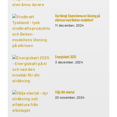
Har Bengt Ekenstierna en lösning på
elkrisen med Beken-modellen?
11 december, 2024
Energiskatt 2025
3 december, 2024
Välj rätt elavtal
20 november, 2024